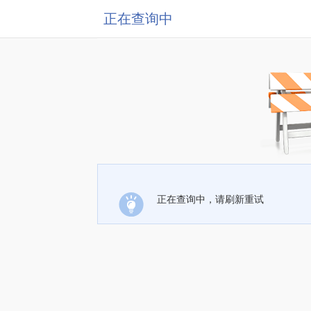
正在查询中
正在查询中，请刷新重试