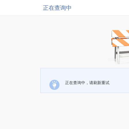
正在查询中
正在查询中，请刷新重试