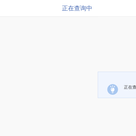
正在查询中
正在