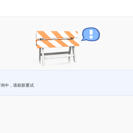
查询中，请刷新重试