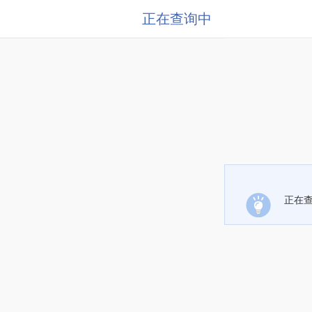
正在查询中
正在