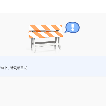
查询中，请刷新重试