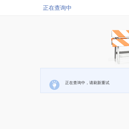
正在查询中
正在查询中，请刷新重试