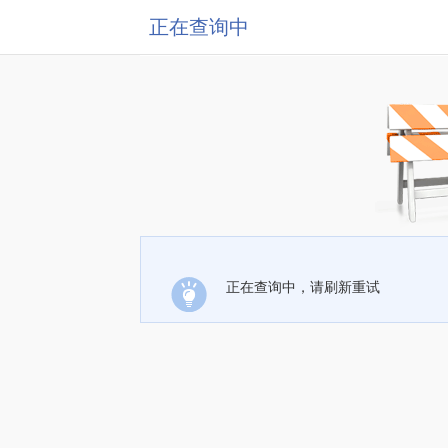
正在查询中
正在查询中，请刷新重试